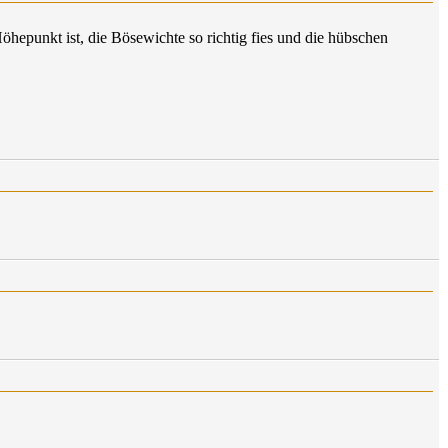
hepunkt ist, die Bösewichte so richtig fies und die hübschen