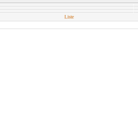
Liste