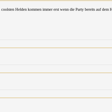
d coolsten Helden kommen immer erst wenn die Party bereits auf dem Hö