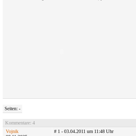
Seiten: -
Kommentare: 4
Vojnik
# 1 - 03.04.2011 um 11:48 Uhr