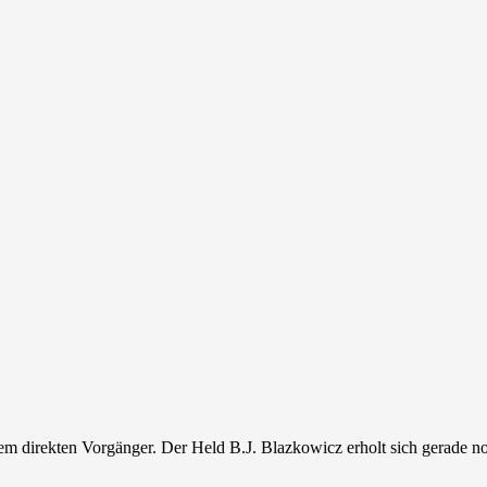
 dem direkten Vorgänger. Der Held B.J. Blazkowicz erholt sich gerade