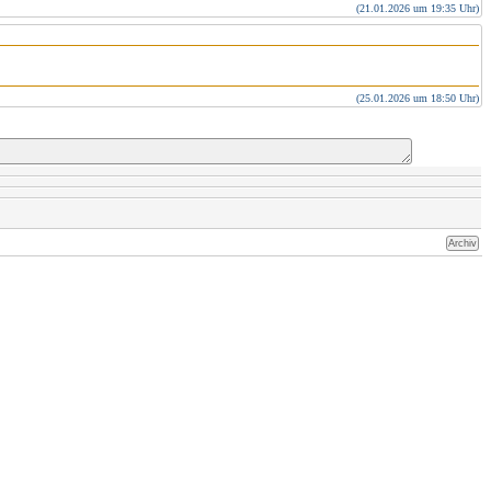
(21.01.2026 um 19:35 Uhr)
(25.01.2026 um 18:50 Uhr)