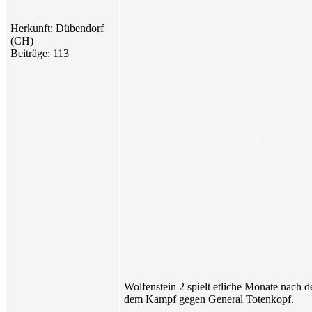
Herkunft: Dübendorf
(CH)
Beiträge: 113
Wolfenstein 2 spielt etliche Monate nach
dem Kampf gegen General Totenkopf.