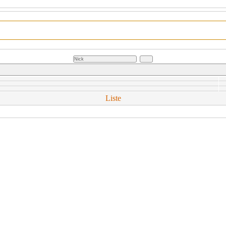
Liste