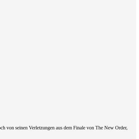
 noch von seinen Verletzungen aus dem Finale von The New Order,