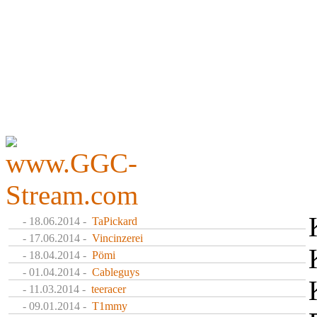
- 18.06.2014 -
TaPickard
- 17.06.2014 -
Vincinzerei
- 18.04.2014 -
Pömi
- 01.04.2014 -
Cableguys
- 11.03.2014 -
teeracer
- 09.01.2014 -
T1mmy