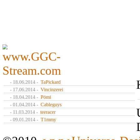
- 18.06.2014 -
TaPickard
- 17.06.2014 -
Vincinzerei
- 18.04.2014 -
Pömi
- 01.04.2014 -
Cableguys
- 11.03.2014 -
teeracer
- 09.01.2014 -
T1mmy