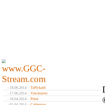
- 18.06.2014 -
TaPickard
- 17.06.2014 -
Vincinzerei
- 18.04.2014 -
Pömi
- 01.04.2014 -
Cableguys