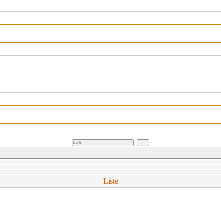
Liste