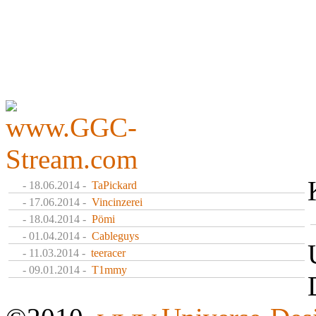
- 18.06.2014 -
TaPickard
- 17.06.2014 -
Vincinzerei
- 18.04.2014 -
Pömi
- 01.04.2014 -
Cableguys
- 11.03.2014 -
teeracer
- 09.01.2014 -
T1mmy