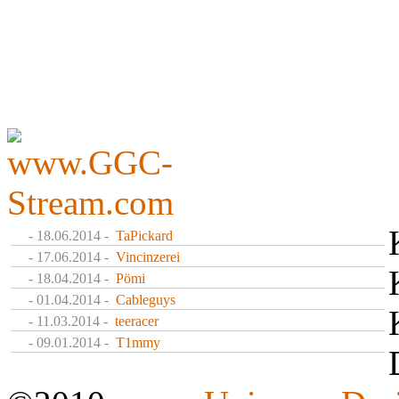
- 18.06.2014 -
TaPickard
- 17.06.2014 -
Vincinzerei
- 18.04.2014 -
Pömi
- 01.04.2014 -
Cableguys
- 11.03.2014 -
teeracer
- 09.01.2014 -
T1mmy