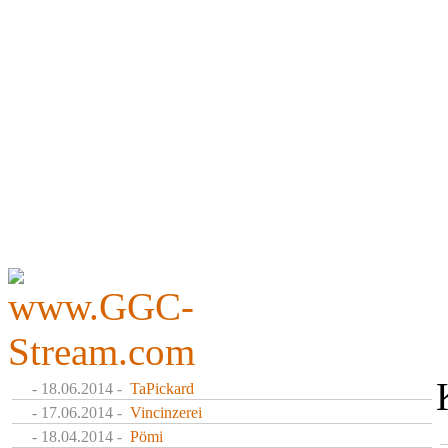
- 18.06.2014 -
TaPickard
- 17.06.2014 -
Vincinzerei
- 18.04.2014 -
Pömi