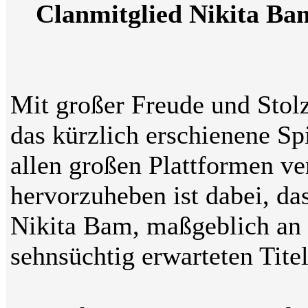
Clanmitglied Nikita Ba
Mit großer Freude und Stolz
das kürzlich erschienene Sp
allen großen Plattformen ve
hervorzuheben ist dabei, da
Nikita Bam, maßgeblich an 
sehnsüchtig erwarteten Titel