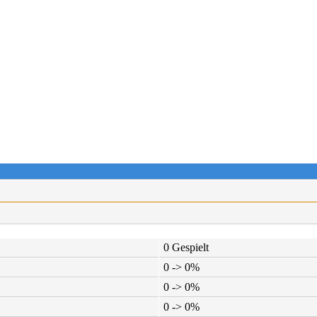
0 Gespielt
0 -> 0%
0 -> 0%
0 -> 0%