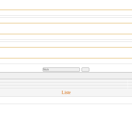
Liste