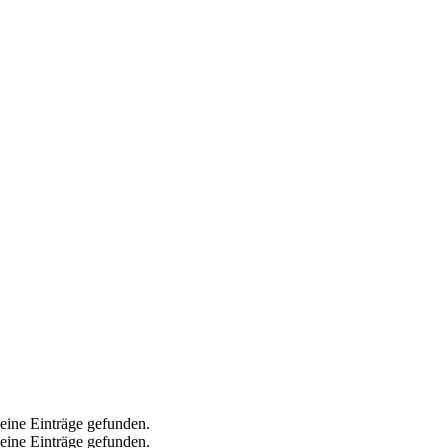
eine Einträge gefunden.
eine Einträge gefunden.