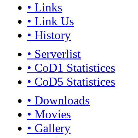
• Links
• Link Us
• History
• Serverlist
• CoD1 Statistices
• CoD5 Statistices
• Downloads
• Movies
• Gallery