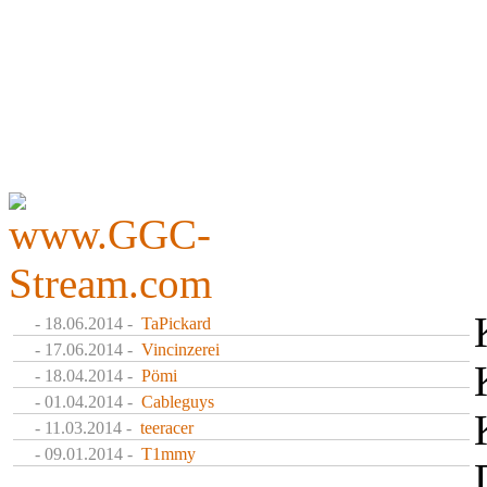
- 18.06.2014 -
TaPickard
- 17.06.2014 -
Vincinzerei
- 18.04.2014 -
Pömi
- 01.04.2014 -
Cableguys
- 11.03.2014 -
teeracer
- 09.01.2014 -
T1mmy