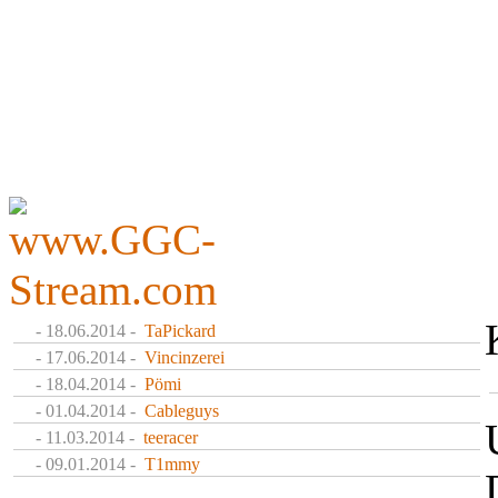
- 18.06.2014 -
TaPickard
- 17.06.2014 -
Vincinzerei
- 18.04.2014 -
Pömi
- 01.04.2014 -
Cableguys
- 11.03.2014 -
teeracer
- 09.01.2014 -
T1mmy